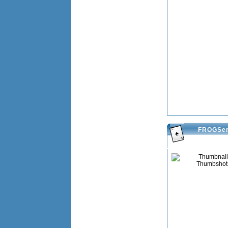
FROGSe