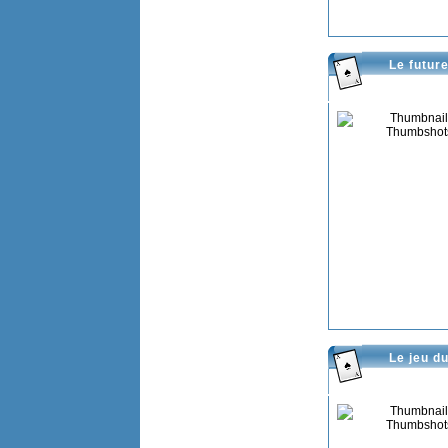
Le futur
Le jeu d