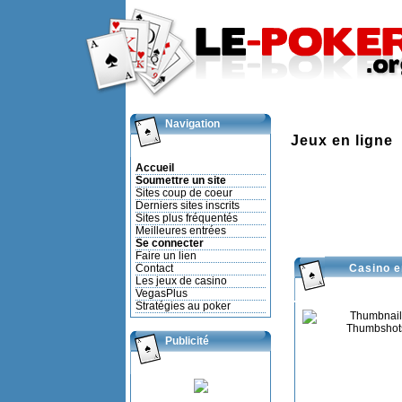
Navigation
Jeux en ligne
Accueil
Soumettre un site
Sites coup de coeur
Derniers sites inscrits
Sites plus fréquentés
Meilleures entrées
Se connecter
Faire un lien
Contact
Casino e
Les jeux de casino
VegasPlus
Stratégies au poker
Publicité