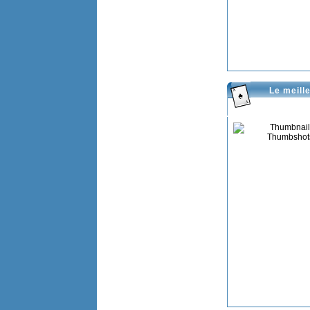
Le meille