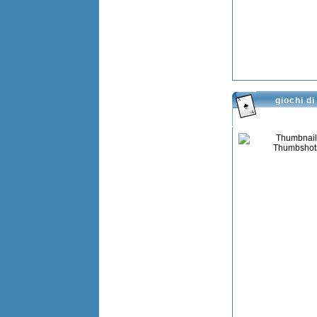
giochi di