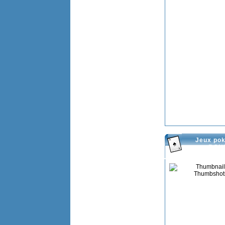
Jeux pok
==> BON