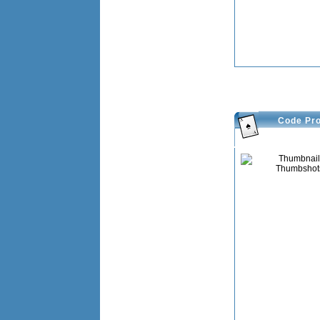
Code Pro