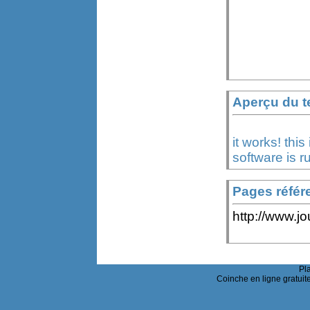
Aperçu du te
it works! thi
software is 
Pages référ
http://www.jo
Pla
Coinche en ligne gratuite