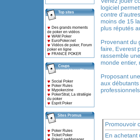
Venez jouer c
logiciel perme
Top sites
contre d'autres
moins de 15 la
plus réputés 
Des grands moments
de poker en vidéos
WAM Poker
EuroPoker.net
Provenant du g
Vidéos de poker, Forum
faire, Everest
poker en ligne
FRANCE POKER
rassemble une
monde entier, 
Coups
coeur
VegasPlus
Proposant une i
Social Poker
aux débutants 
Poker Rules
professionnels
Mypokerzine
PokerStrat, La stratégie
du poker
Esprit Poker
Sites Promus
Promouvoir ce
Poker Rules
En achetant 
Ticket Poker
PokerLiveManager