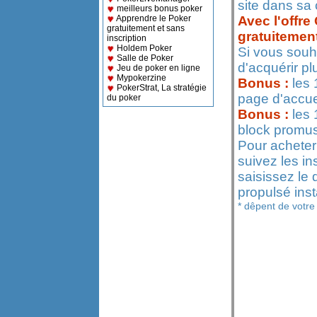
site dans sa
meilleurs bonus poker
Apprendre le Poker
Avec l'offr
gratuitement et sans
gratuitement
inscription
Holdem Poker
Si vous souha
Salle de Poker
d'acquérir pl
Jeu de poker en ligne
Mypokerzine
Bonus :
les 
PokerStrat, La stratégie
page d'accue
du poker
Bonus :
les 
block promus
Pour acheter
suivez les i
saisissez le 
propulsé inst
* dêpent de votre