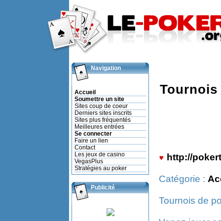
Navigation
Tournois
Accueil
Soumettre un site
Sites coup de coeur
Derniers sites inscrits
Sites plus fréquentés
Meilleures entrées
Se connecter
Faire un lien
Contact
Les jeux de casino
http://poker
VegasPlus
Stratégies au poker
Catégorie :
Ac
Publicité
Tournois de p