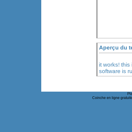
Aperçu du te
it works! thi
software is 
Pla
Coinche en ligne gratuite