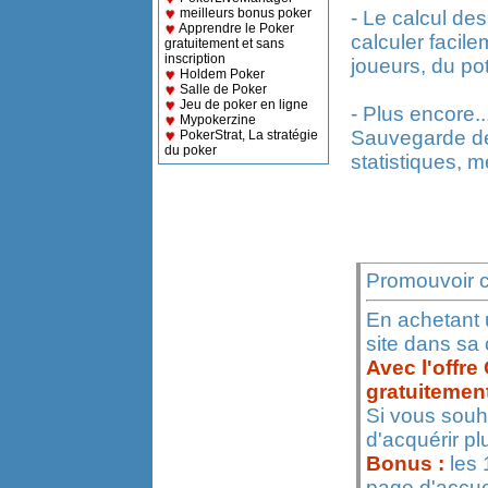
meilleurs bonus poker
- Le calcul des
Apprendre le Poker
calculer facil
gratuitement et sans
inscription
joueurs, du po
Holdem Poker
Salle de Poker
Jeu de poker en ligne
- Plus encore..
Mypokerzine
Sauvegarde de
PokerStrat, La stratégie
du poker
statistiques, 
Promouvoir ce
En achetant 
site dans sa
Avec l'offr
gratuitement
Si vous souha
d'acquérir pl
Bonus :
les 
page d'accue